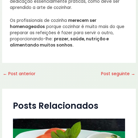
dedicação essencialmente práticas, como deve ser
aprendido a arte de cozinhar.
Os profissionais de cozinha
merecem ser
homenageados
porque cozinhar é muito mais do que
preparar as refeições é fazer para servir o outro,
proporcionando-lhe:
prazer, saúde, nutrição e
alimentando muitos sonhos.
←
Post anterior
Post seguinte
→
Posts Relacionados