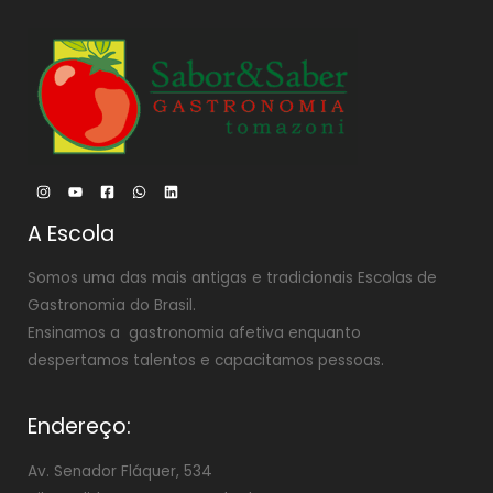
A Escola
Somos uma das mais antigas e tradicionais Escolas de
Gastronomia do Brasil.
Ensinamos a gastronomia afetiva enquanto
despertamos talentos e capacitamos pessoas.
Endereço:
Av. Senador Fláquer, 534