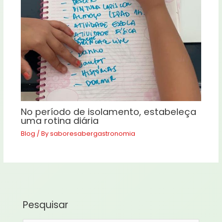
No período de isolamento, estabeleça
uma rotina diária
Blog
/ By
saboresabergastronomia
Pesquisar