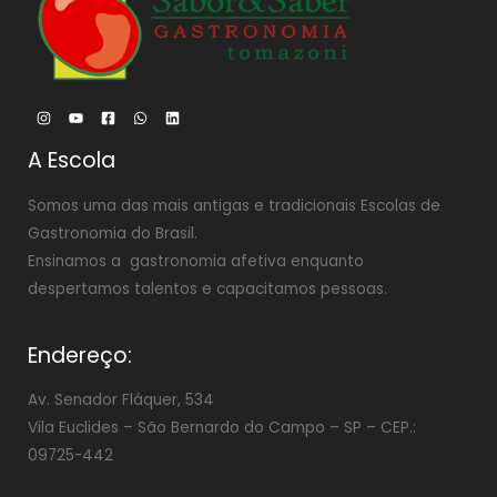
A Escola
Somos uma das mais antigas e tradicionais Escolas de
Gastronomia do Brasil.
Ensinamos a gastronomia afetiva enquanto
despertamos talentos e capacitamos pessoas.
Endereço:
Av. Senador Fláquer, 534
Vila Euclides –
São Bernardo do Campo – SP – CEP.:
09725-442