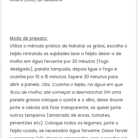
Modo de preparo:
Utilize o método prático de hidratar os grãos, escolha o
feijão retirando as sujidades lave o feijão deixe-o de
molho em água fervente por 30 minutos (fogo
desligado), panela tampada, depois ligue o fogo e
cozinhe por 10 a 15 minutos. Espere 30 minutos para
abrir a panela.
Obs. Cozinhe o feijão, na água em que
ficou de molho, até começar a desmanchar.
Em uma
panela grossa coloque o azeite e o alho, deixe dourar
junte a cebola até ficar transparente, se quiser junte
outros temperos (amarrado de ervas, tomates,
pimentões etc). Coloque todos os legumes, junte o
feijão cozido, se necessário água fervente. Deixe ferver