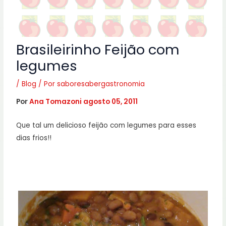
Brasileirinho Feijão com
legumes
/
Blog
/ Por
saboresabergastronomia
Por
Ana Tomazoni
agosto 05, 2011
Que tal um delicioso feijão com legumes para esses
dias frios!!