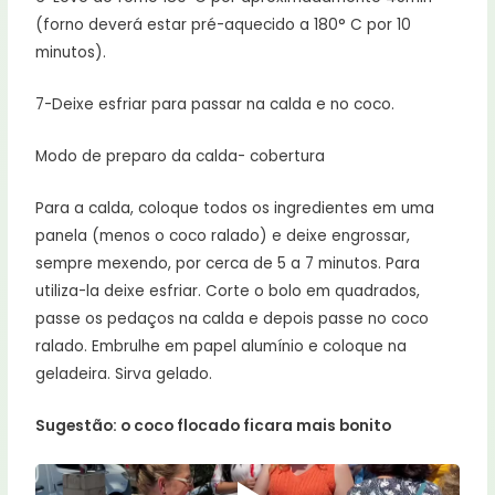
(forno deverá estar pré-aquecido a 180° C por 10
minutos).
7-Deixe esfriar para passar na calda e no coco.
Modo de preparo da calda- cobertura
Para a calda, coloque todos os ingredientes em uma
panela (menos o coco ralado) e deixe engrossar,
sempre mexendo, por cerca de 5 a 7 minutos. Para
utiliza-la deixe esfriar. Corte o bolo em quadrados,
passe os pedaços na calda e depois passe no coco
ralado. Embrulhe em papel alumínio e coloque na
geladeira. Sirva gelado.
Sugestão: o coco flocado ficara mais bonito