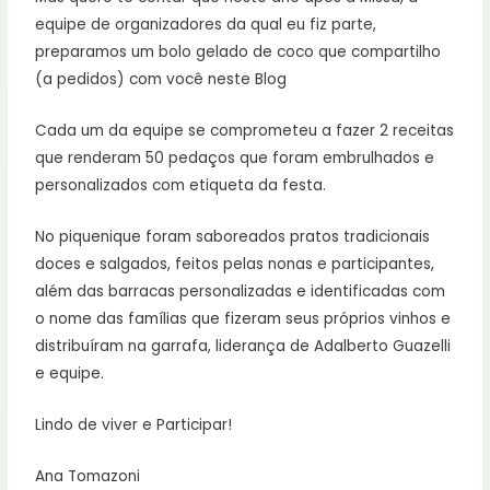
equipe de organizadores da qual eu fiz parte,
preparamos um bolo gelado de coco que compartilho
(a pedidos) com você neste Blog
Cada um da equipe se comprometeu a fazer 2 receitas
que renderam 50 pedaços que foram embrulhados e
personalizados com etiqueta da festa.
No piquenique foram saboreados pratos tradicionais
doces e salgados, feitos pelas nonas e participantes,
além das barracas personalizadas e identificadas com
o nome das famílias que fizeram seus próprios vinhos e
distribuíram na garrafa, liderança de Adalberto Guazelli
e equipe.
Lindo de viver e Participar!
Ana Tomazoni