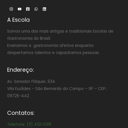
A Escola
Somos uma das mais antigas e tradicionais Escolas de
Gastronomia do Brasil.
Ensinamos a gastronomia afetiva enquanto
despertamos talentos e capacitamos pessoas.
Endereço:
Av. Senador Fláquer, 534
Vila Euclides –
São Bernardo do Campo – SP – CEP.:
09725-442
Contatos:
Telefone: (11) 4121-5315