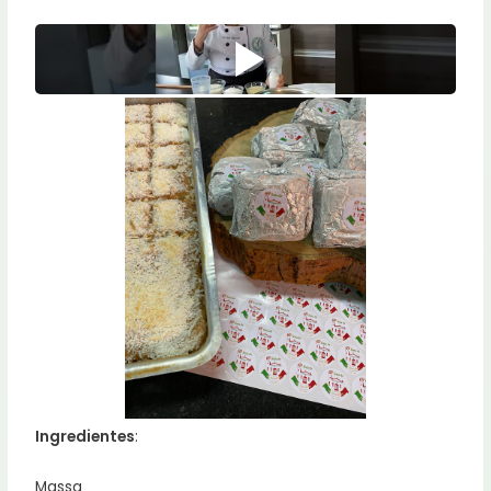
Ingredientes
:
Massa