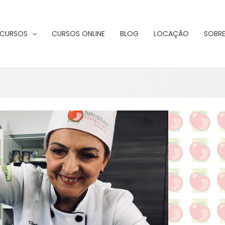
CURSOS
CURSOS ONLINE
BLOG
LOCAÇÃO
SOBRE