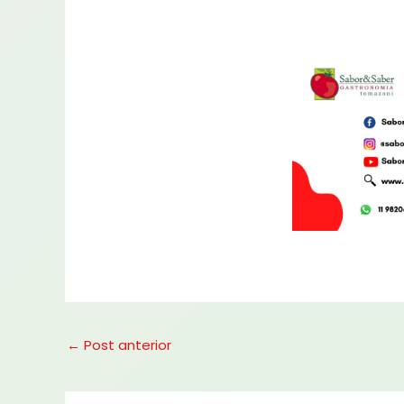
←
Post anterior