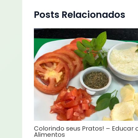
Posts Relacionados
Colorindo seus Pratos! – Educar
Alimentos