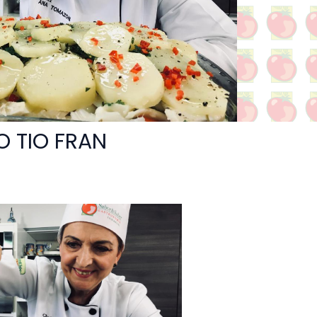
 TIO FRAN