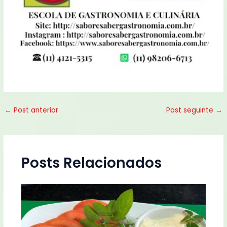
←
Post anterior
Post seguinte
→
Posts Relacionados