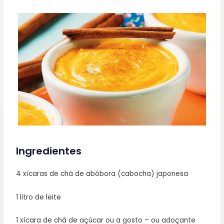
Ingredientes
4 xícaras de chá de abóbora (cabocha) japonesa
1 litro de leite
1 xícara de chá de açúcar ou a gosto – ou adoçante