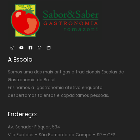
A Escola
Somos uma das mais antigas e tradicionais Escolas de
Gastronomia do Brasil.
Ensinamos a gastronomia afetiva enquanto
despertamos talentos e capacitamos pessoas.
Endereço:
Av. Senador Fláquer, 534
Vila Euclides –
São Bernardo do Campo – SP – CEP.: