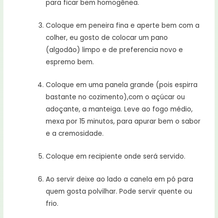
para ficar bem homogênea.
Coloque em peneira fina e aperte bem com a
colher, eu gosto de colocar um pano
(algodão) limpo e de preferencia novo e
espremo bem.
Coloque em uma panela grande (pois espirra
bastante no cozimento),com o açúcar ou
adoçante, a manteiga. Leve ao fogo médio,
mexa por 15 minutos, para apurar bem o sabor
e a cremosidade.
Coloque em recipiente onde será servido.
Ao servir deixe ao lado a canela em pó para
quem gosta polvilhar. Pode servir quente ou
frio.