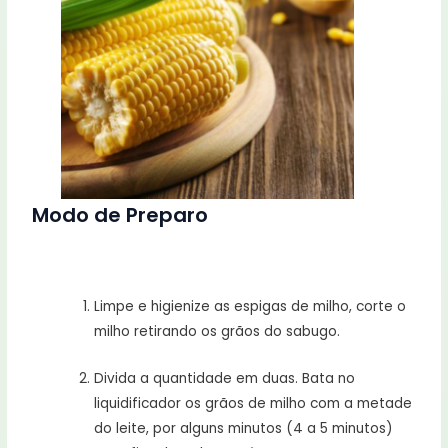
Modo de Preparo
Limpe e higienize as espigas de milho, corte o
milho retirando os grãos do sabugo.
Divida a quantidade em duas. Bata no
liquidificador os grãos de milho com a metade
do leite, por alguns minutos (4 a 5 minutos)