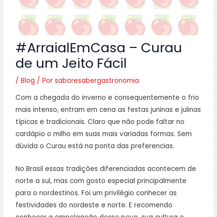
#ArraialEmCasa – Curau
de um Jeito Fácil
/
Blog
/ Por
saboresabergastronomia
Com a chegada do inverno e consequentemente o frio
mais intenso, entram em cena as festas juninas e julinas
típicas e tradicionais. Claro que não pode faltar no
cardápio o milho em suas mais variadas formas. Sem
dúvida o Curau está na ponta das preferencias.
No Brasil essas tradições diferenciadas acontecem de
norte a sul, mas com gosto especial principalmente
para o nordestinos. Foi um privilégio conhecer as
festividades do nordeste e norte. E recomendo