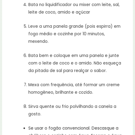
Bata no liquidificador ou mixer com leite, sal,
leite de coco, amido e açúcar
Leve a uma panela grande (pois espirra) em
fogo médio e cozinhe por 10 minutos,
mexendo.
Bata bem e coloque em uma panela e junte
com o leite de coco e o amido. Não esqueça
da pitada de sal para realçar o sabor.
Mexa com frequência, até formar um creme
homogêneo, brilhante e cozido.
Sirva quente ou frio polvilhando a canela a
gosto.
Se usar o fogão convencional. Descasque a