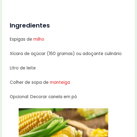
Ingredientes
Espigas de
milho
Xícara de açúcar (160 gramas) ou adoçante culinário
Litro de leite
Colher de sopa de
manteiga
Opcional: Decorar canela em pó