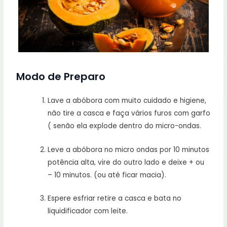
Modo de Preparo
Lave a abóbora com muito cuidado e higiene,
não tire a casca e faça vários furos com garfo
( senão ela explode dentro do micro-ondas.
Leve a abóbora no micro ondas por 10 minutos
potência alta, vire do outro lado e deixe + ou
– 10 minutos. (ou até ficar macia).
Espere esfriar retire a casca e bata no
liquidificador com leite.