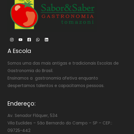
A Escola
Somos uma das mais antigas e tradicionais Escolas de
Gastronomia do Brasil.
Ensinamos a gastronomia afetiva enquanto
despertamos talentos e capacitamos pessoas.
Endereço:
Av. Senador Fláquer, 534
Vila Euclides –
São Bernardo do Campo – SP – CEP.:
09725-442