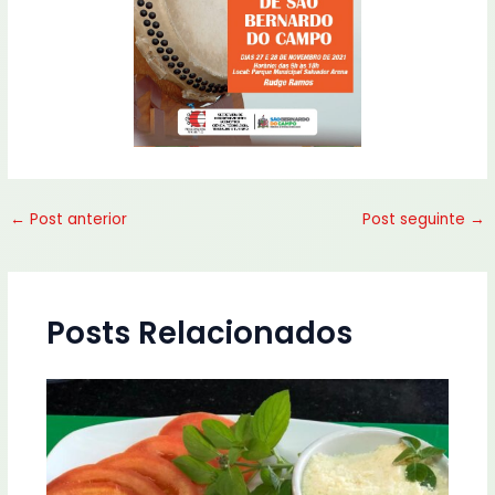
←
Post anterior
Post seguinte
→
Posts Relacionados