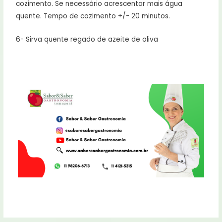
cozimento. Se necessário acrescentar mais água
quente. Tempo de cozimento +/- 20 minutos.
6- Sirva quente regado de azeite de oliva