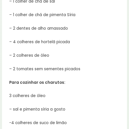
– 1 colher de chá de sal
– 1 colher de chá de pimenta Síria
– 2 dentes de alho amassado
– 4 colheres de hortelã picada
– 2 colheres de óleo
– 2 tomates sem sementes picados
Para cozinhar os charutos:
3 colheres de óleo
– sal e pimenta síria a gosto
-4 colheres de suco de limão