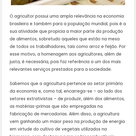
O agricultor possui uma ampla relevância na economia
brasileira e também para a população mundial, pois é a
sua atividade que propicia a maior parte da produção
de alimentos, sobretudo aqueles que estão na mesa
de todos os trabalhadores, tais como arroz e feijão. Por
esse motivo, a homenagem aos agricultores, além de
justa, é necessária, pois faz referência a um dos mais
relevantes serviços prestados para a sociedade.
Sabemos que a agricultura pertence ao setor primário
da economia e, como tal, encarrega-se – ao lado dos
setores extrativistas – de produzir, além dos alimentos,
as matérias-primas que são empregadas na
fabricação de mercadorias. Além disso, a agricultura
vem ganhando um maior peso na produção de energia
em virtude do cultivo de vegetais utilizados na