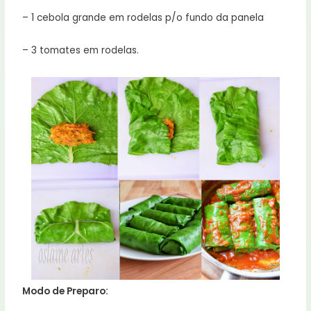
– 1 cebola grande em rodelas p/o fundo da panela
– 3 tomates em rodelas.
Modo de Preparo: