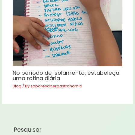
No período de isolamento, estabeleça
uma rotina diária
Blog
/ By
saboresabergastronomia
Pesquisar