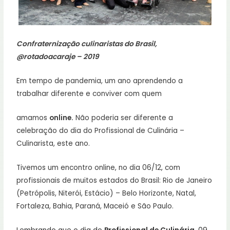
Confraternização culinaristas do Brasil,
@rotadoacaraje – 2019
Em tempo de pandemia, um ano aprendendo a
trabalhar diferente e conviver com quem
amamos
online.
Não poderia ser diferente a
celebração do dia do Profissional de Culinária –
Culinarista, este ano.
Tivemos um encontro online, no dia 06/12, com
profissionais de muitos estados do Brasil: Rio de Janeiro
(Petrópolis, Niterói, Estácio) – Belo Horizonte, Natal,
Fortaleza, Bahia, Paraná, Maceió e São Paulo.