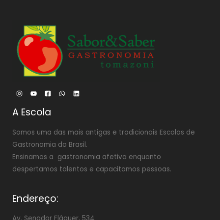
A Escola
Somos uma das mais antigas e tradicionais Escolas de
Gastronomia do Brasil.
Ensinamos a gastronomia afetiva enquanto
despertamos talentos e capacitamos pessoas.
Endereço:
Av. Senador Fláquer, 534