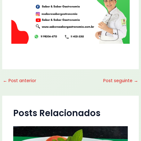
←
Post anterior
Post seguinte
→
Posts Relacionados