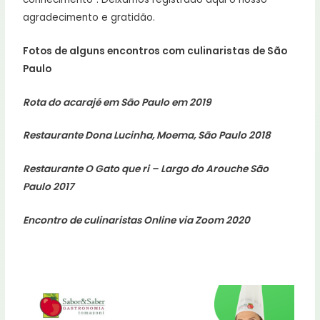
agradecimento e gratidão.
Fotos de alguns encontros com culinaristas de São
Paulo
Rota do acarajé em São Paulo em 2019
Restaurante Dona Lucinha, Moema, São Paulo 2018
Restaurante O Gato que ri – Largo do Arouche São
Paulo 2017
Encontro de culinaristas Online via Zoom 2020