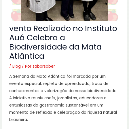
vento Realizado no Instituto
Auá Celebra a
Biodiversidade da Mata
Atlântica
/
Blog
/ Por
saborsaber
A Semana da Mata Atlântica foi marcada por um
evento especial, repleto de aprendizado, troca de
conhecimentos e valorização da nossa biodiversidade.
A iniciativa reuniu chefs, jornalistas, educadores e
entusiastas da gastronomia sustentável em um
momento de reflexão e celebração da riqueza natural
brasileira.