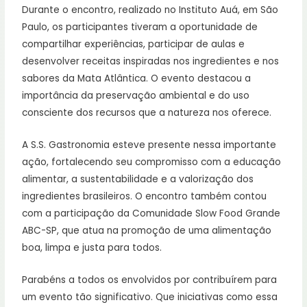
Durante o encontro, realizado no Instituto Auá, em São
Paulo, os participantes tiveram a oportunidade de
compartilhar experiências, participar de aulas e
desenvolver receitas inspiradas nos ingredientes e nos
sabores da Mata Atlântica. O evento destacou a
importância da preservação ambiental e do uso
consciente dos recursos que a natureza nos oferece.
A S.S. Gastronomia esteve presente nessa importante
ação, fortalecendo seu compromisso com a educação
alimentar, a sustentabilidade e a valorização dos
ingredientes brasileiros. O encontro também contou
com a participação da Comunidade Slow Food Grande
ABC-SP, que atua na promoção de uma alimentação
boa, limpa e justa para todos.
Parabéns a todos os envolvidos por contribuírem para
um evento tão significativo. Que iniciativas como essa