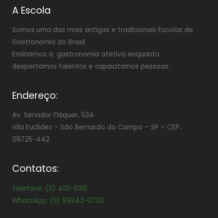
A Escola
Somos uma das mais antigas e tradicionais Escolas de
Gastronomia do Brasil.
Ensinamos a gastronomia afetiva enquanto
despertamos talentos e capacitamos pessoas.
Endereço:
Av. Senador Fláquer, 534
Vila Euclides –
São Bernardo do Campo – SP – CEP.:
09725-442
Contatos:
Telefone: (11) 4121-5315
WhatsApp: (11) 99342-0730