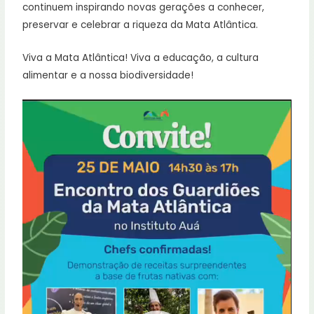
continuem inspirando novas gerações a conhecer,
preservar e celebrar a riqueza da Mata Atlântica.
Viva a Mata Atlântica! Viva a educação, a cultura
alimentar e a nossa biodiversidade!
Tocador
de
vídeo