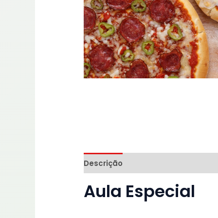
Descrição
Informação adicional
Aula Especial