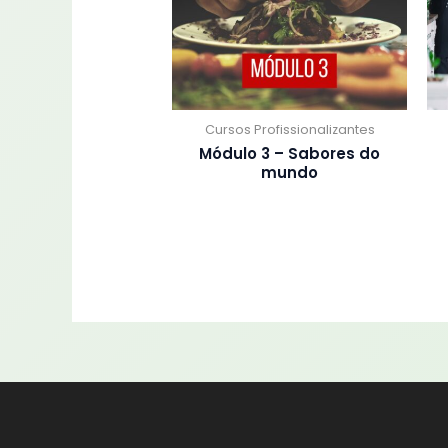
Cursos Profissionalizantes
Módulo 3 – Sabores do
mundo