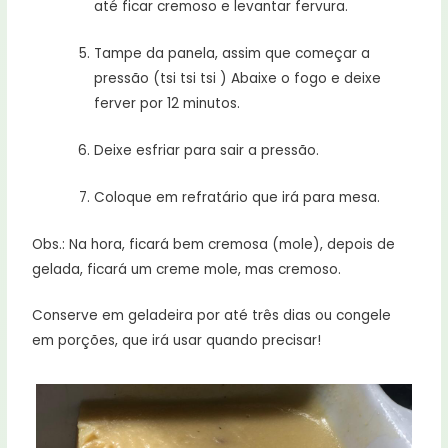
até ficar cremoso e levantar fervura.
Tampe da panela, assim que começar a
pressão (tsi tsi tsi ) Abaixe o fogo e deixe
ferver por 12 minutos.
Deixe esfriar para sair a pressão.
Coloque em refratário que irá para mesa.
Obs.: Na hora, ficará bem cremosa (mole), depois de
gelada, ficará um creme mole, mas cremoso.
Conserve em geladeira por até três dias ou congele
em porções, que irá usar quando precisar!