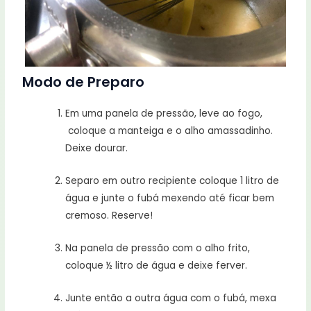
Modo de Preparo
Em uma panela de pressão, leve ao fogo,
coloque a manteiga e o alho amassadinho.
Deixe dourar.
Separo em outro recipiente coloque 1 litro de
água e junte o fubá mexendo até ficar bem
cremoso. Reserve!
Na panela de pressão com o alho frito,
coloque ½ litro de água e deixe ferver.
Junte então a outra água com o fubá, mexa