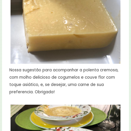
Nossa sugestão para acompanhar a polenta cremosa,
com molho delicioso de cogumelos e couve flor com
toque asiático, e, se desejar, uma carne de sua
preferencia. Obrigada!