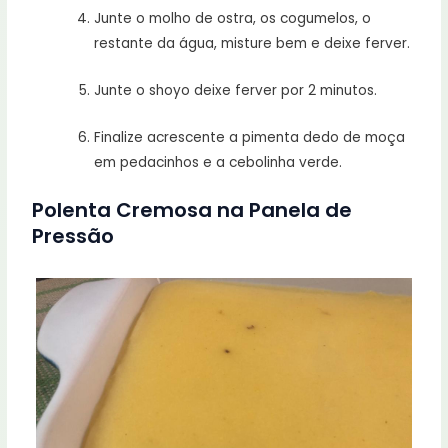
Junte o molho de ostra, os cogumelos, o
restante da água, misture bem e deixe ferver.
Junte o shoyo deixe ferver por 2 minutos.
Finalize acrescente a pimenta dedo de moça
em pedacinhos e a cebolinha verde.
Polenta Cremosa na Panela de
Pressão