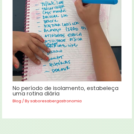
No período de isolamento, estabeleça
uma rotina diária
Blog
/ By
saboresabergastronomia