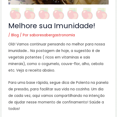
Melhore sua Imunidade!
/
Blog
/ Por
saboresabergastronomia
Olá! Vamos continuar pensando no melhor para nossa
imunidade… Na postagem de hoje, a sugestão é de
vegetais potentes ( ricos em vitaminas e sais
minerais), como o cogumelo, couve-flor, alho, cebola
etc. Veja a receita abaixo.
Para uma base rápida, segue dica de Polenta na panela
de pressão, para facilitar sua vida na cozinha. Um dia
de cada vez, aqui vamos compartilhando na intenção
de ajudar nesse momento de confinamento! Saúde a
todos!