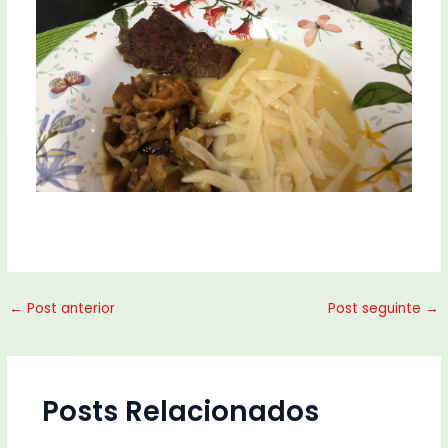
←
Post anterior
Post seguinte
→
Posts Relacionados