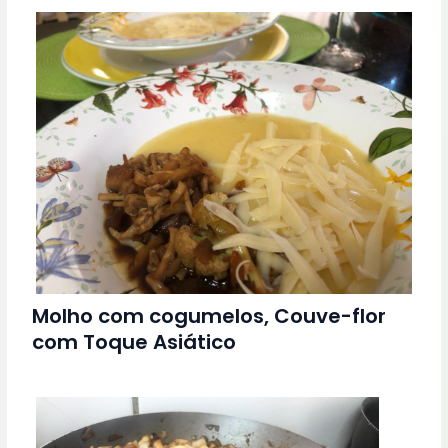
Molho com cogumelos, Couve-flor
com Toque Asiático