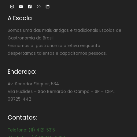
A Escola
Somos uma das mais antigas e tradicionais Escolas de
Gastronomia do Brasil.
Ensinamos a gastronomia afetiva enquanto
despertamos talentos e capacitamos pessoas.
Endereço:
Av. Senador Fláquer, 534
Vila Euclides –
São Bernardo do Campo – SP – CEP.:
09725-442
Contatos:
Telefone: (11) 4121-5315