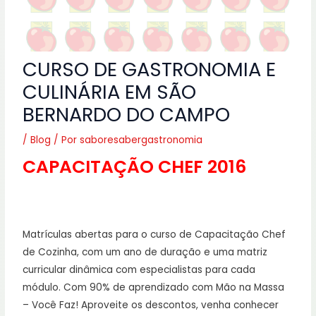
CURSO DE GASTRONOMIA E
CULINÁRIA EM SÃO
BERNARDO DO CAMPO
/
Blog
/ Por
saboresabergastronomia
CAPACITAÇÃO CHEF 2016
Matrículas abertas para o curso de Capacitação Chef
de Cozinha, com um ano de duração e uma matriz
curricular dinâmica com especialistas para cada
módulo. Com 90% de aprendizado com Mão na Massa
– Você Faz! Aproveite os descontos, venha conhecer