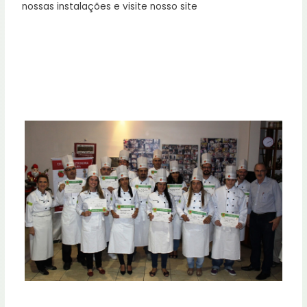
nossas instalações e visite nosso site