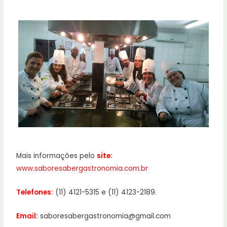
Mais informações pelo
site:
www.saboresabergastronomia.com.br
Telefones:
(11) 4121-5315 e (11) 4123-2189.
Email:
saboresabergastronomia@gmail.com