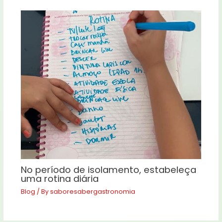
No período de isolamento, estabeleça
uma rotina diária
Blog
/ By
saboresabergastronomia