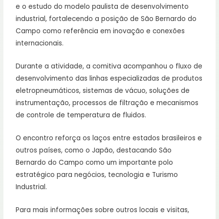
e o estudo do modelo paulista de desenvolvimento
industrial, fortalecendo a posição de São Bernardo do
Campo como referência em inovação e conexões
internacionais.
Durante a atividade, a comitiva acompanhou o fluxo de
desenvolvimento das linhas especializadas de produtos
eletropneumáticos, sistemas de vácuo, soluções de
instrumentação, processos de filtração e mecanismos
de controle de temperatura de fluidos.
O encontro reforça os laços entre estados brasileiros e
outros países, como o Japão, destacando São
Bernardo do Campo como um importante polo
estratégico para negócios, tecnologia e Turismo
Industrial.
Para mais informações sobre outros locais e visitas,