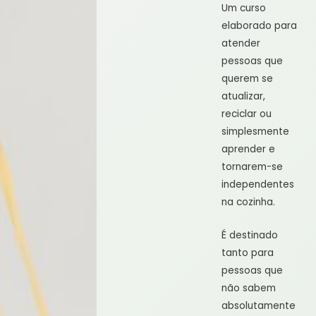
Um curso
elaborado para
atender
pessoas que
querem se
atualizar,
reciclar ou
simplesmente
aprender e
tornarem-se
independentes
na cozinha.
É destinado
tanto para
pessoas que
não sabem
absolutamente