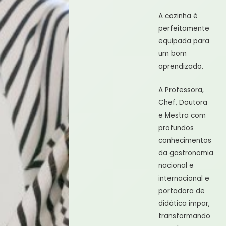
A cozinha é
perfeitamente
equipada para
um bom
aprendizado.
A Professora,
Chef, Doutora
e Mestra com
profundos
conhecimentos
da gastronomia
nacional e
internacional e
portadora de
didática impar,
transformando