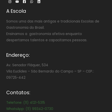
A Escola
Somos uma das mais antigas e tradicionais Escolas de
Gastronomia do Brasil.
Ensinamos a gastronomia afetiva enquanto
despertamos talentos e capacitamos pessoas.
Endereço:
Av. Senador Fláquer, 534
Vila Euclides –
São Bernardo do Campo – SP – CEP.:
09725-442
Contatos:
Telefone: (11) 4121-5315
WhatsApp: (11) 99342-0730