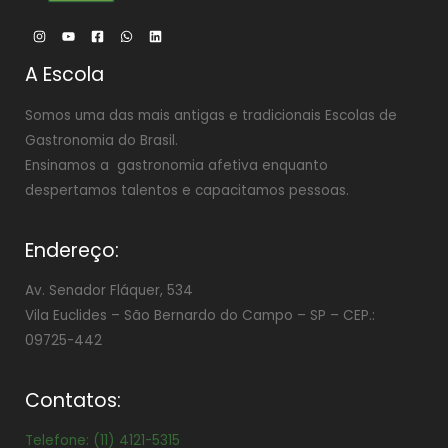
A Escola
Somos uma das mais antigas e tradicionais Escolas de
Gastronomia do Brasil.
Ensinamos a gastronomia afetiva enquanto
despertamos talentos e capacitamos pessoas.
Endereço:
Av. Senador Fláquer, 534
Vila Euclides –
São Bernardo do Campo – SP – CEP.:
09725-442
Contatos:
Telefone: (11) 4121-5315