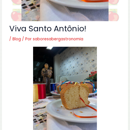
Viva Santo Antônio!
/
Blog
/ Por
saboresabergastronomia