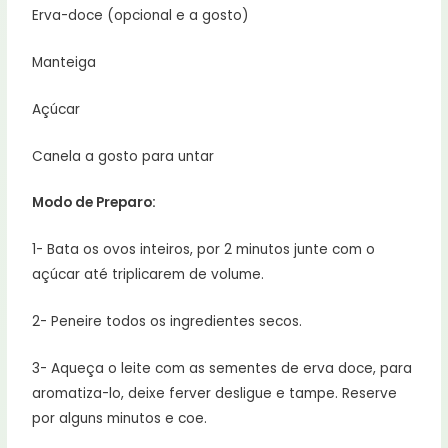
Erva-doce (opcional e a gosto)
Manteiga
Açúcar
Canela a gosto para untar
Modo de Preparo:
1- Bata os ovos inteiros, por 2 minutos junte com o
açúcar até triplicarem de volume.
2- Peneire todos os ingredientes secos.
3- Aqueça o leite com as sementes de erva doce, para
aromatiza-lo, deixe ferver desligue e tampe. Reserve
por alguns minutos e coe.