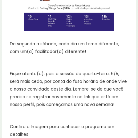
De segunda a sábado, cada dia um tema diferente,
com um(a) facilitador(a) diferente!
Fique atento(a), pois a sessão de quarta-feira, 6/5,
será mais cedo, por conta do fuso horário de onde vive
o nosso convidado deste dia. Lembre-se de que você
precisa se registrar novamente no link que está em
nosso perfil, pois começamos uma nova semana!
Confira a Imagem para conhecer o programa em
detalhes