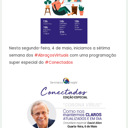
Nesta segunda-feira, 4 de maio, iniciamos a sétima
semana dos
#AbraçosVirtuais
com uma programação
super especial do
#Conectados