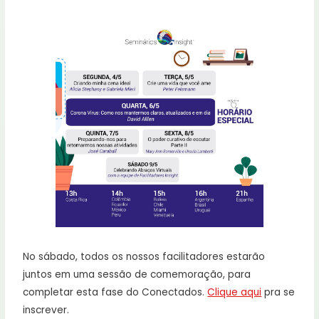
No sábado, todos os nossos facilitadores estarão
juntos em uma sessão de comemoração, para
completar esta fase do Conectados.
Clique aqui
pra se
inscrever.