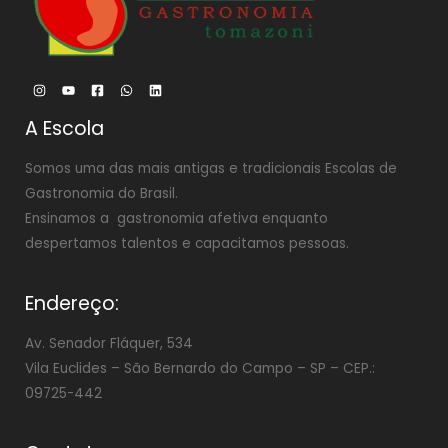
A Escola
Somos uma das mais antigas e tradicionais Escolas de
Gastronomia do Brasil.
Ensinamos a gastronomia afetiva enquanto
despertamos talentos e capacitamos pessoas.
Endereço:
Av. Senador Fláquer, 534
Vila Euclides –
São Bernardo do Campo – SP – CEP.:
09725-442