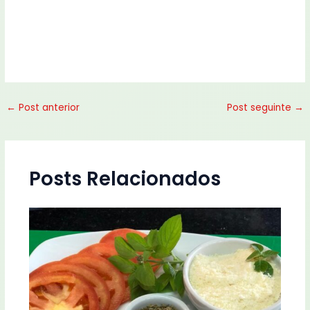
←
Post anterior
Post seguinte
→
Posts Relacionados