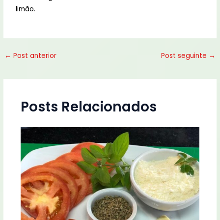
limão.
←
Post anterior
Post seguinte
→
Posts Relacionados