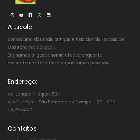
A Escola
Somos uma das mais antigas e tradicionais Escolas de
Gastronomia do Brasil.
Ensinamos a gastronomia afetiva enquanto
despertamos talentos e capacitamos pessoas.
Endereço:
Av. Senador Fláquer, 534
Vila Euclides –
São Bernardo do Campo – SP – CEP.:
09725-442
Contatos: