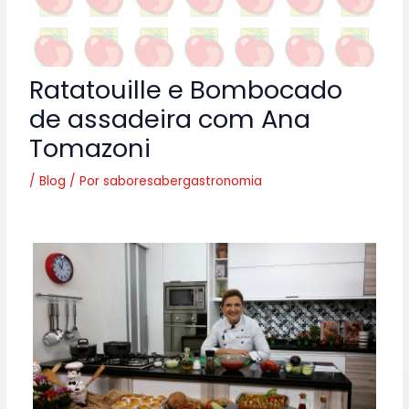
Ratatouille e Bombocado
de assadeira com Ana
Tomazoni
/
Blog
/ Por
saboresabergastronomia