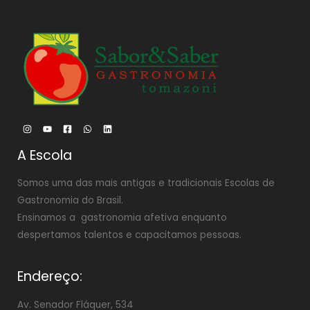
A Escola
Somos uma das mais antigas e tradicionais Escolas de
Gastronomia do Brasil.
Ensinamos a gastronomia afetiva enquanto
despertamos talentos e capacitamos pessoas.
Endereço:
Av. Senador Fláquer, 534