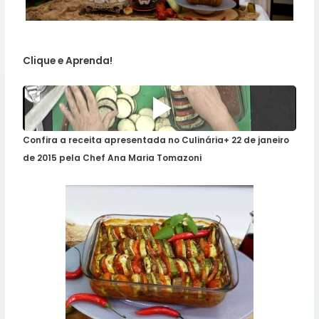
Clique e Aprenda!
Confira a receita apresentada no Culinária+ 22 de janeiro
de 2015 pela Chef Ana Maria Tomazoni