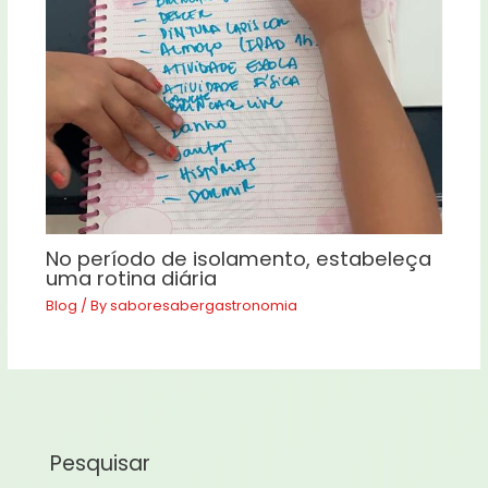
No período de isolamento, estabeleça
uma rotina diária
Blog
/ By
saboresabergastronomia
Pesquisar