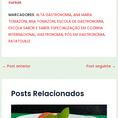
cursos
.
MARCADORES:
ALTA GASTRONOMIA
,
ANA MARIA
TOMAZONI
,
ANA TOMAZONI
,
ESCOLA DE GASTRONOMIA
,
ESCOLA SABOR E SABER
,
ESPECIALIZAÇÃO EM COZINHA
INTERNACIONAL
,
GASTRONOMIA
,
PÓS EM GASTRONOMIA
,
RATATOUILLE
←
Post anterior
Post seguinte
→
Posts Relacionados