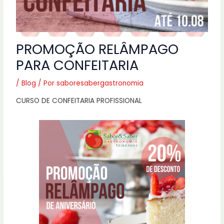
PROMOÇÃO RELÂMPAGO
PARA CONFEITARIA
/
Blog
/ Por
saboresabergastronomia
CURSO DE CONFEITARIA PROFISSIONAL