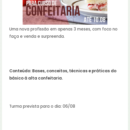
Uma nova profissão em apenas 3 meses, com foco no
faça e venda e surpreenda.
Conteúdo: Bases, conceitos, técnicas e práticas do
básico á alta confeitaria.
Turma prevista para o dia: 06/08