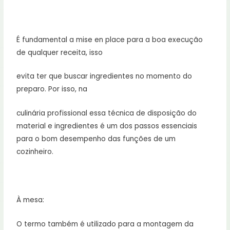
⠀
É fundamental a mise en place para a boa execução
de qualquer receita, isso
evita ter que buscar ingredientes no momento do
preparo. Por isso, na
culinária profissional essa técnica de disposição do
material e ingredientes é um dos passos essenciais
para o bom desempenho das funções de um
cozinheiro.
⠀
À mesa:
O termo também é utilizado para a montagem da