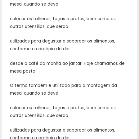
mesa, quando se deve
colocar os talheres, taças e pratos, bem como os
outros utensílios, que serão
utilizados para degustar e saborear os alimentos,
conforme o cardápio do dia
desde o café da manhã ao jantar. Hoje chamamos de
mesa posta!
O termo também é utilizado para a montagem da
mesa, quando se deve
colocar os talheres, taças e pratos, bem como os
outros utensílios, que serão
utilizados para degustar e saborear os alimentos,
conforme o cardápio do dia