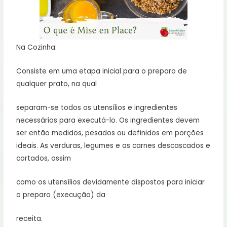
Na Cozinha:
Consiste em uma etapa inicial para o preparo de
qualquer prato, na qual
separam-se todos os utensílios e ingredientes
necessários para executá-lo. Os ingredientes devem
ser então medidos, pesados ou definidos em porções
ideais. As verduras, legumes e as carnes descascados e
cortados, assim
como os utensílios devidamente dispostos para iniciar
o preparo (execução) da
receita.