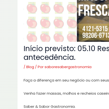
Início previsto: 05.10 
antecedência.
/
Blog
/ Por
saboresabergastronomia
Faça a diferença em seu negócio ou com seus 
Venha fazer massas, molhos e recheios caseir
Saber & Sabor Gastronomia.