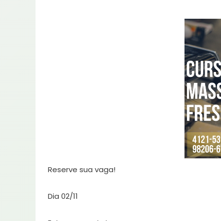
Reserve sua vaga!
Dia 02/11