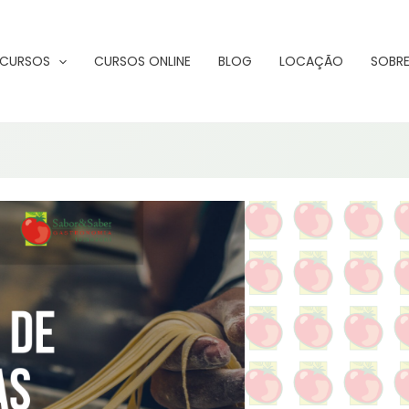
CURSOS
CURSOS ONLINE
BLOG
LOCAÇÃO
SOBRE