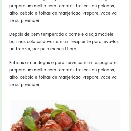
prepare um molho com tomates frescos ou pelados,
alho, cebola e folhas de manjericão. Prepare, você vai
se surpreender.
Depois de bem temperada a carne e a soja modele
bolinhas colocando-as em um recipiente para leva-las
ao freezer, por pelo menos 1 hora.
Frite as almondegas e para servir com um espaguete,
prepare um molho com tomates frescos ou pelados,
alho, cebola e folhas de manjericão. Prepare, você vai
se surpreender.