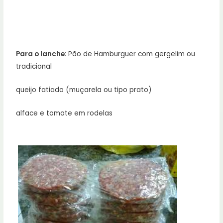
Para o lanche
: Pão de Hamburguer com gergelim ou
tradicional
queijo fatiado (muçarela ou tipo prato)
alface e tomate em rodelas