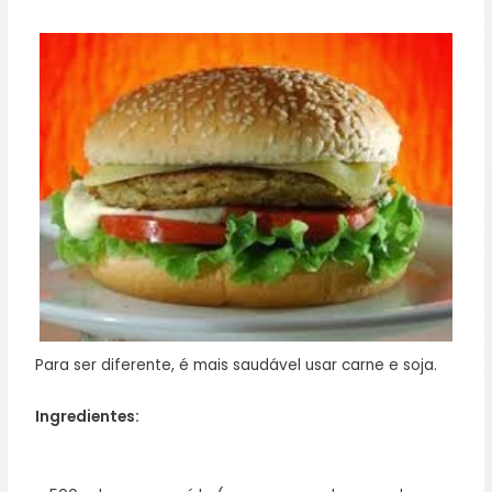
Para ser diferente, é mais saudável usar carne e soja.
Ingredientes: