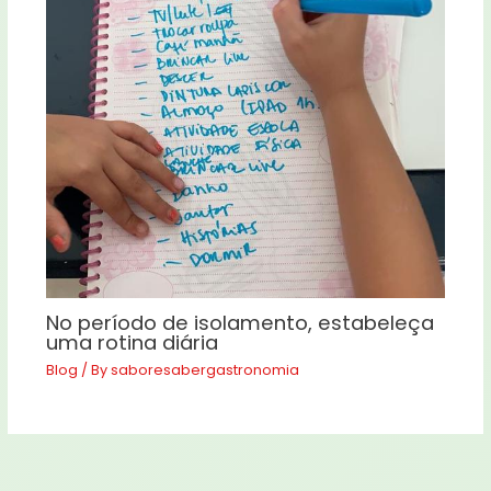
No período de isolamento, estabeleça
uma rotina diária
Blog
/ By
saboresabergastronomia