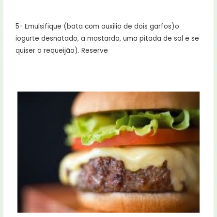
5- Emulsifique (bata com auxilio de dois garfos)o
iogurte desnatado, a mostarda, uma pitada de sal e se
quiser o requeijão). Reserve