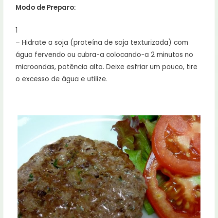
Modo de Preparo:
1
– Hidrate a soja (proteína de soja texturizada) com
água fervendo ou cubra-a colocando-a 2 minutos no
microondas, potência alta. Deixe esfriar um pouco, tire
o excesso de água e utilize.