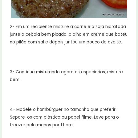
2- Em um recipiente misture a carne e a soja hidratada
junte a cebola bem picada, o alho em creme que bateu
no pilão com sal e depois juntou um pouco de azeite.
3- Continue misturando agora as especiarias, misture
bem.
4- Modele o hambúrguer no tamanho que preferir.
Separe-os com plástico ou papel filme. Leve para o
freezer pelo menos por 1 hora.