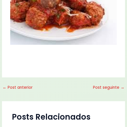
←
Post anterior
Post seguinte
→
Posts Relacionados