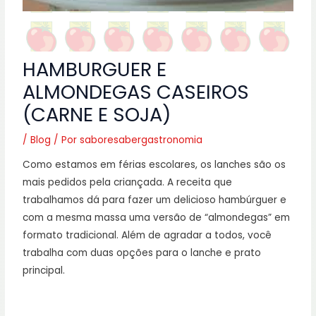
HAMBURGUER E
ALMONDEGAS CASEIROS
(CARNE E SOJA)
/
Blog
/ Por
saboresabergastronomia
Como estamos em férias escolares, os lanches são os
mais pedidos pela criançada. A receita que
trabalhamos dá para fazer um delicioso hambúrguer e
com a mesma massa uma versão de “almondegas” em
formato tradicional. Além de agradar a todos, você
trabalha com duas opções para o lanche e prato
principal.