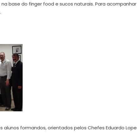
 na base do finger food e sucos naturais. Para acompanhar
.
s alunos formandos, orientados pelos Chefes Eduardo Lope