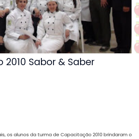
 2010 Sabor & Saber
is, os alunos da turma de Capacitação 2010 brindaram o