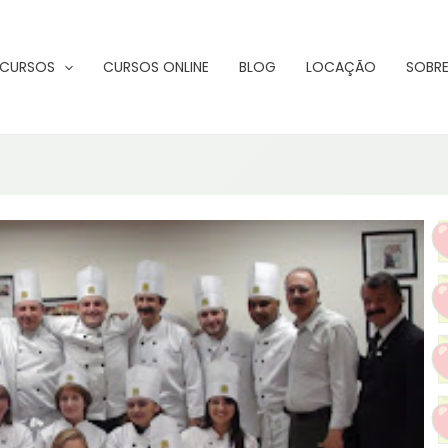
CURSOS
CURSOS ONLINE
BLOG
LOCAÇÃO
SOBRE