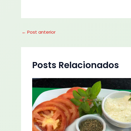
←
Post anterior
Posts Relacionados