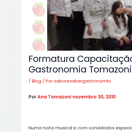
Formatura Capacitação
Gastronomia Tomazoni
/
Blog
/ Por
saboresabergastronomia
Por
Ana Tomazoni
novembro 30, 2010
Numa noite musical e com convidados especia