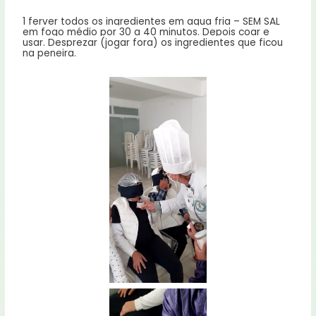
1
ferver todos os ingredientes em agua fria – SEM SAL
em fogo médio por 30 a 40 minutos. Depois coar e
usar. Desprezar (jogar fora) os ingredientes que ficou
na peneira.