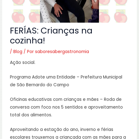
FERÍAS: Crianças na
cozinha!
/
Blog
/ Por
saboresabergastronomia
Ação social.
Programa Adote uma Entidade – Prefeitura Municipal
de São Bernardo do Campo
Oficinas educativas com crianças e mães – Roda de
conversa com foco nos 5 sentidos e aproveitamento
total dos alimentos.
Aproveitando a estação do ano, inverno e férias
escolares trouxemos a criançada com as mães para a