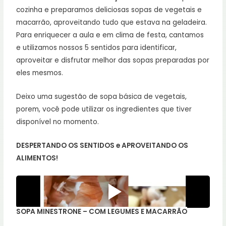
cozinha e preparamos deliciosas sopas de vegetais e
macarrão, aproveitando tudo que estava na geladeira.
Para enriquecer a aula e em clima de festa, cantamos
e utilizamos nossos 5 sentidos para identificar,
aproveitar e disfrutar melhor das sopas preparadas por
eles mesmos.
Deixo uma sugestão de sopa básica de vegetais,
porem, você pode utilizar os ingredientes que tiver
disponível no momento.
DESPERTANDO OS SENTIDOS e APROVEITANDO OS
ALIMENTOS!
SOPA MINESTRONE – COM LEGUMES E MACARRÃO