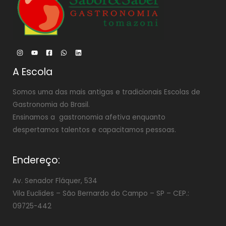
A Escola
Somos uma das mais antigas e tradicionais Escolas de
Gastronomia do Brasil.
Ensinamos a gastronomia afetiva enquanto
despertamos talentos e capacitamos pessoas.
Endereço:
Av. Senador Fláquer, 534
Vila Euclides –
São Bernardo do Campo – SP – CEP.:
09725-442