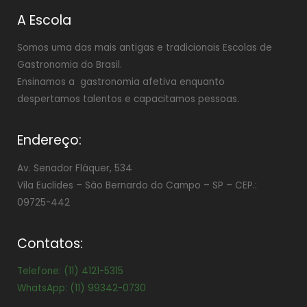
A Escola
Somos uma das mais antigas e tradicionais Escolas de
Gastronomia do Brasil.
Ensinamos a gastronomia afetiva enquanto
despertamos talentos e capacitamos pessoas.
Endereço:
Av. Senador Fláquer, 534
Vila Euclides –
São Bernardo do Campo – SP – CEP.:
09725-442
Contatos:
Telefone: (11) 4121-5315
WhatsApp: (11) 99342-0730