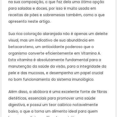
na sua composição, o que faz dela uma ótima opção
para saladas e doces, por isso é muito usada em
receitas de pães e sobremesas também, como a que
apresento neste artigo.
Sua rica coloração alaranjada não é apenas um deleite
visual, mas um indicativo de sua abundância em
betacaroteno, um antioxidante poderoso que o
organismo converte eficientemente em Vitamina A.
Esta vitamina é absolutamente fundamental para a
manutenção da saúde da visão, para a integridade da
pele e das mucosas, e desempenha um papel crucial
no bom funcionamento do sistema imunológico.
Além disso, a abóbora é uma excelente fonte de fibras
dietéticas, essenciais para promover uma saúde
digestiva, e possui um teor calórico notavelmente
baixo, o que a torna um alimento ideal para quem