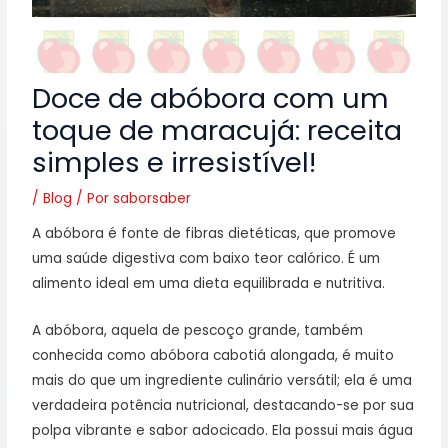
Doce de abóbora com um
toque de maracujá: receita
simples e irresistível!
/
Blog
/ Por
saborsaber
A abóbora é fonte de fibras dietéticas, que promove
uma saúde digestiva com baixo teor calórico. É um
alimento ideal em uma dieta equilibrada e nutritiva.
A abóbora, aquela de pescoço grande, também
conhecida como abóbora cabotiá alongada, é muito
mais do que um ingrediente culinário versátil; ela é uma
verdadeira potência nutricional, destacando-se por sua
polpa vibrante e sabor adocicado. Ela possui mais água