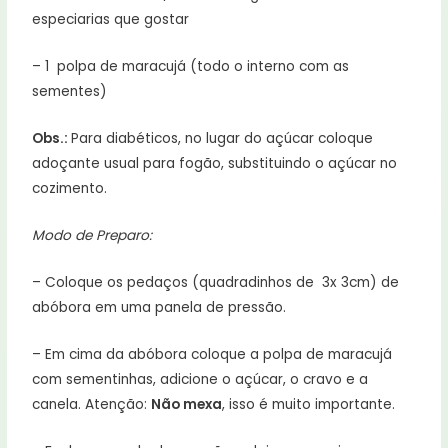
especiarias que gostar
– 1 polpa de maracujá (todo o interno com as
sementes)
Obs.:
Para diabéticos, no lugar do açúcar coloque
adoçante usual para fogão, substituindo o açúcar no
cozimento.
Modo de Preparo:
– Coloque os pedaços (quadradinhos de 3x 3cm) de
abóbora em uma panela de pressão.
– Em cima da abóbora coloque a polpa de maracujá
com sementinhas, adicione o açúcar, o cravo e a
canela. Atenção:
Não mexa
, isso é muito importante.