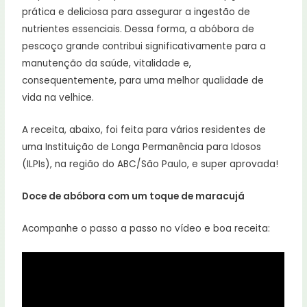
prática e deliciosa para assegurar a ingestão de
nutrientes essenciais. Dessa forma, a abóbora de
pescoço grande contribui significativamente para a
manutenção da saúde, vitalidade e,
consequentemente, para uma melhor qualidade de
vida na velhice.
A receita, abaixo, foi feita para vários residentes de
uma Instituição de Longa Permanência para Idosos
(ILPIs), na região do ABC/São Paulo, e super aprovada!
Doce de abóbora com um toque de maracujá
Acompanhe o passo a passo no vídeo e boa receita: