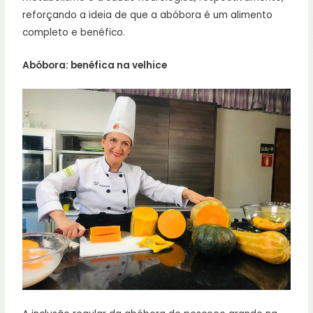
reforçando a ideia de que a abóbora é um alimento
completo e benéfico.
Abóbora: benéfica na velhice