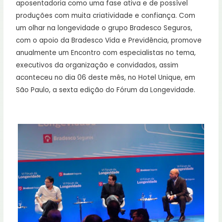
aposentadoria como uma fase ativa e de possível
produções com muita criatividade e confiança. Com
um olhar na longevidade o grupo Bradesco Seguros,
com o apoio da Bradesco Vida e Previdência, promove
anualmente um Encontro com especialistas no tema,
executivos da organização e convidados, assim
aconteceu no dia 06 deste mês, no Hotel Unique, em
São Paulo, a sexta edição do Fórum da Longevidade.