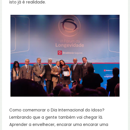
isto já é realidade.
Como comemorar o Dia Internacional do Idoso?
Lembrando que a gente também vai chegar lá.
Aprender a envelhecer, encarar uma encarar uma