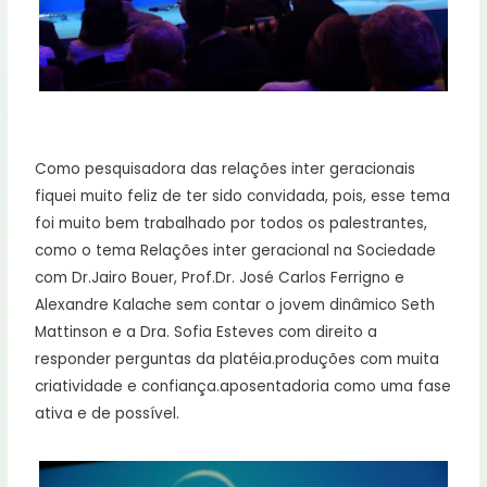
Como pesquisadora das relações inter geracionais
fiquei muito feliz de ter sido convidada, pois, esse tema
foi muito bem trabalhado por todos os palestrantes,
como o tema Relações inter geracional na Sociedade
com Dr.Jairo Bouer, Prof.Dr. José Carlos Ferrigno e
Alexandre Kalache sem contar o jovem dinâmico Seth
Mattinson e a Dra. Sofia Esteves com direito a
responder perguntas da platéia.produções com muita
criatividade e confiança.aposentadoria como uma fase
ativa e de possível.