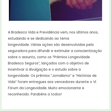
A Bradesco Vida e Previdência vem, nos últimos anos,
estudando e se dedicando ao tema
longevidade. Várias ações são desenvolvidas pela
seguradora para difundir e estimular a conscientização
sobre o assunto, como os “Prêmios Longevidade
Bradesco Seguros”, lançados com o objetivo de
incentivar a divulgação e o estudo sobre a
longevidade. Os prêmios “Jornalismo” e “Histórias de
Vida” foram entregues aos vencedores durante o VI
Fórum da Longevidade. Muito emocionante e
reconhecido. Parabéns a todos!