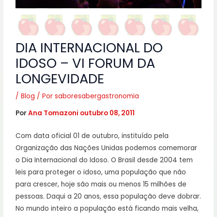
DIA INTERNACIONAL DO
IDOSO – VI FORUM DA
LONGEVIDADE
/
Blog
/ Por
saboresabergastronomia
Por
Ana Tomazoni
outubro 08, 2011
Com data oficial 01 de outubro, instituído pela
Organização das Nações Unidas podemos comemorar
o Dia Internacional do Idoso. O Brasil desde 2004 tem
leis para proteger o idoso, uma população que não
para crescer, hoje são mais ou menos 15 milhões de
pessoas. Daqui a 20 anos, essa população deve dobrar.
No mundo inteiro a população está ficando mais velha,