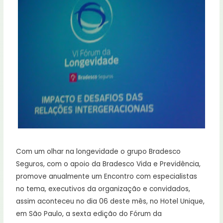
Com um olhar na longevidade o grupo Bradesco
Seguros, com o apoio da Bradesco Vida e Previdência,
promove anualmente um Encontro com especialistas
no tema, executivos da organização e convidados,
assim aconteceu no dia 06 deste mês, no Hotel Unique,
em São Paulo, a sexta edição do Fórum da