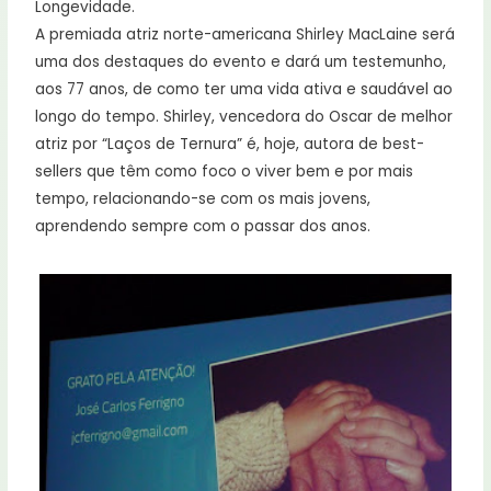
Longevidade.
A premiada atriz norte-americana Shirley MacLaine será
uma dos destaques do evento e dará um testemunho,
aos 77 anos, de como ter uma vida ativa e saudável ao
longo do tempo. Shirley, vencedora do Oscar de melhor
atriz por “Laços de Ternura” é, hoje, autora de best-
sellers que têm como foco o viver bem e por mais
tempo, relacionando-se com os mais jovens,
aprendendo sempre com o passar dos anos.