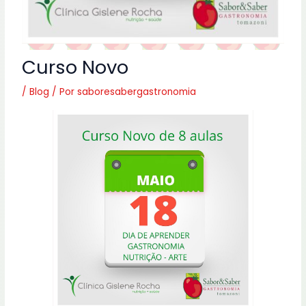
Curso Novo
/
Blog
/ Por
saboresabergastronomia