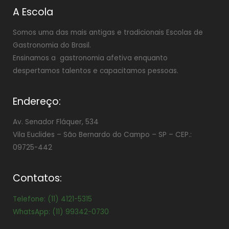
A Escola
Somos uma das mais antigas e tradicionais Escolas de
Gastronomia do Brasil.
Ensinamos a gastronomia afetiva enquanto
despertamos talentos e capacitamos pessoas.
Endereço:
Av. Senador Fláquer, 534
Vila Euclides –
São Bernardo do Campo – SP – CEP.:
09725-442
Contatos:
Telefone: (11) 4121-5315
WhatsApp: (11) 99342-0730