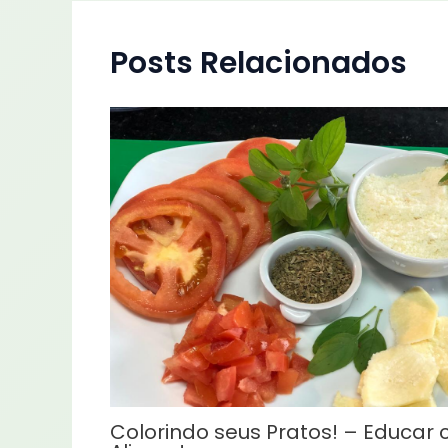
Posts Relacionados
Colorindo seus Pratos! – Educar