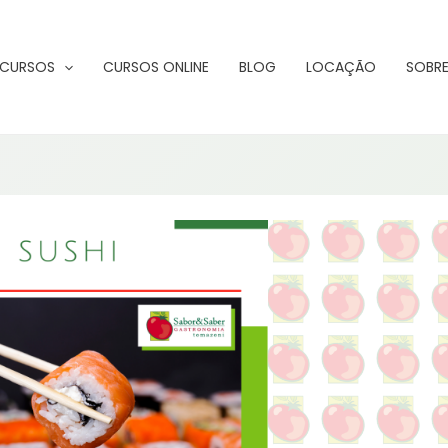
CURSOS
CURSOS ONLINE
BLOG
LOCAÇÃO
SOBRE