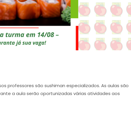
ssos professores são sushiman especializados. As aulas são
nte a aula serão oportunizadas várias atividades aos