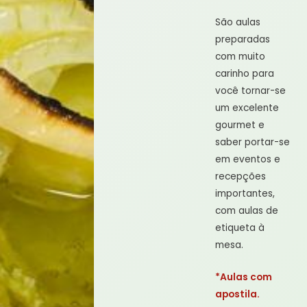
São aulas
preparadas
com muito
carinho para
você tornar-se
um excelente
gourmet e
saber portar-se
em eventos e
recepções
importantes,
com aulas de
etiqueta à
mesa.
*Aulas com
apostila.