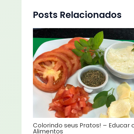
Posts Relacionados
Colorindo seus Pratos! – Educar
Alimentos