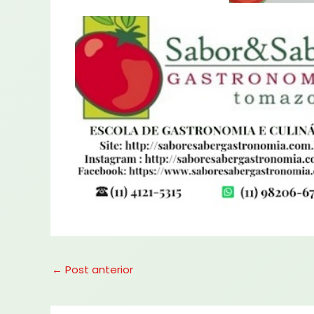
←
Post anterior