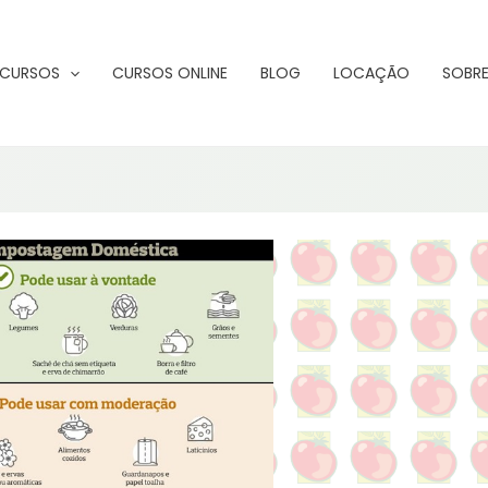
CURSOS
CURSOS ONLINE
BLOG
LOCAÇÃO
SOBRE