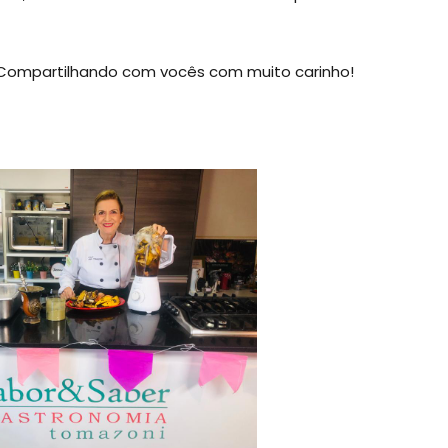
 Compartilhando com vocês com muito carinho!