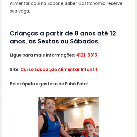
Alimentar aqui na Sabor e Saber Gastronomia reserve
sua vaga.
Crianças a partir de
8 anos
até
12
anos
, as Sextas ou Sábados.
Ligue para mais informações:
4121-5315
Site:
Curso Educação Alimentar Infantil
Bolo rápido e gostoso de Fubá Fofo!