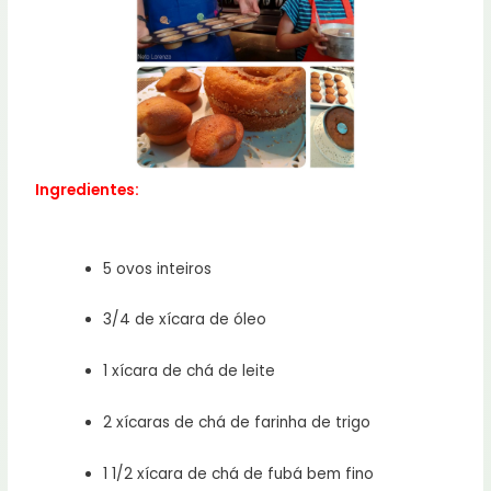
Ingredientes:
5 ovos inteiros
3/4 de xícara de óleo
1 xícara de chá de leite
2 xícaras de chá de farinha de trigo
1 1/2 xícara de chá de fubá bem fino