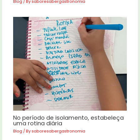
Blog
/ By
saboresabergastronomia
No período de isolamento, estabeleça
uma rotina diária
Blog
/ By
saboresabergastronomia