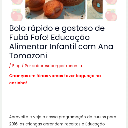
Bolo rápido e gostoso de
Fubá Fofo! Educação
Alimentar Infantil com Ana
Tomazoni
/
Blog
/ Por
saboresabergastronomia
Crianças em férias vamos fazer bagunça na
cozinha!
Aproveite e veja a nossa programação de cursos para
2016, as crianças aprendem receitas e Educação