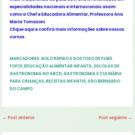
especialidades nacionais e internacionais assim
como a Chef e Educadora Alimentar, Professora Ana
Maria Tomazoni.
Clique aqui
e confira mais informações sobre nossos
cursos.
MARCADORES:
BOLO RÁPIDO E GOSTOSO DE FUBÁ
FOFO!, EDUCAÇÃO ALIMENTAR INFANTIL
,
ESCOLAS DE
GASTRONOMIA NO ABCD
,
GASTRONOMIA E CULINÁRIA
PARA CRIANÇAS
,
RECEITAS INFANTIS
,
SÃO BERNARDO
DO CAMPO
←
Post anterior
Post seguinte
→