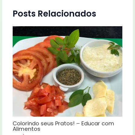
Posts Relacionados
Colorindo seus Pratos! – Educar com
Alimentos