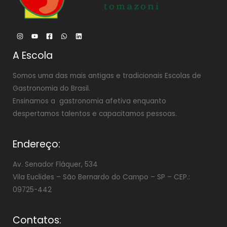
A Escola
Somos uma das mais antigas e tradicionais Escolas de
Gastronomia do Brasil.
Ensinamos a gastronomia afetiva enquanto
despertamos talentos e capacitamos pessoas.
Endereço:
Av. Senador Fláquer, 534
Vila Euclides –
São Bernardo do Campo – SP – CEP.:
09725-442
Contatos: