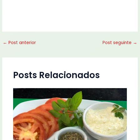
←
Post anterior
Post seguinte
→
Posts Relacionados