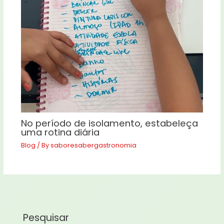
No período de isolamento, estabeleça
uma rotina diária
Blog
/ By
saboresabergastronomia
Pesquisar