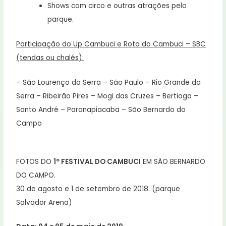
Shows com circo e outras atrações pelo
parque.
Participação do Up Cambuci e Rota do Cambuci – SBC
(tendas ou chalés):
– São Lourenço da Serra – São Paulo – Rio Grande da
Serra – Ribeirão Pires – Mogi das Cruzes – Bertioga –
Santo André – Paranapiacaba – São Bernardo do
Campo
FOTOS DO
1º FESTIVAL DO CAMBUCI
EM SÃO BERNARDO
DO CAMPO.
30 de agosto e 1 de setembro de 2018. (parque
Salvador Arena)