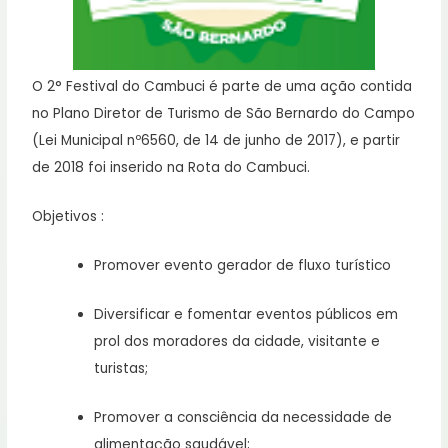
O 2° Festival do Cambuci é parte de uma ação contida
no Plano Diretor de Turismo de São Bernardo do Campo
(Lei Municipal nº6560, de 14 de junho de 2017), e partir
de 2018 foi inserido na Rota do Cambuci.
Objetivos :
Promover evento gerador de fluxo turístico
Diversificar e fomentar eventos públicos em
prol dos moradores da cidade, visitante e
turistas;
Promover a consciência da necessidade de
alimentação saudável;