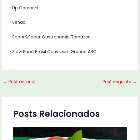
· Up Cambuci
· Senac
· Sabor&Saber Gastronomia Tomazoni
· Slow Food Brasil Convivium Grande ABC
←
Post anterior
Post seguinte
→
Posts Relacionados