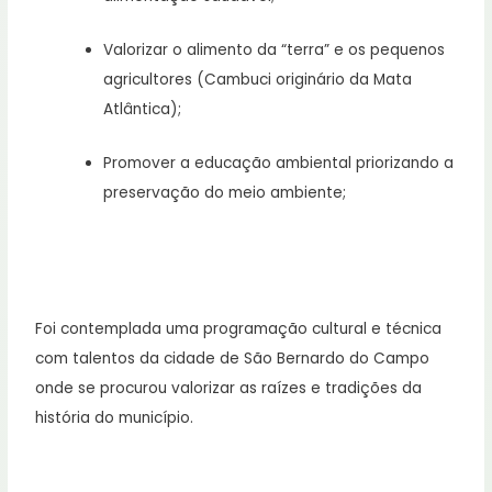
Valorizar o alimento da “terra” e os pequenos
agricultores (Cambuci originário da Mata
Atlântica);
Promover a educação ambiental priorizando a
preservação do meio ambiente;
Foi contemplada uma programação cultural e técnica
com talentos da cidade de São Bernardo do Campo
onde se procurou valorizar as raízes e tradições da
história do município.