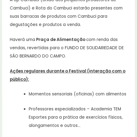
Cambuci) e Rota do Cambuci estarão presentes com
suas barracas de produtos com Cambuci para
degustações e produtos a venda.
Haverá uma
Praça de Alimentação
com renda das
vendas, revertidas para o FUNDO DE SOLIDARIEDADE DE
SÃO BERNARDO DO CAMPO.
Ações regulares durante o Festival (interação com o
público):
Momentos sensoriais (oficinas) com alimentos
Professores especializados – Academia TEM
Esportes para a prática de exercícios físicos,
alongamentos e outros…