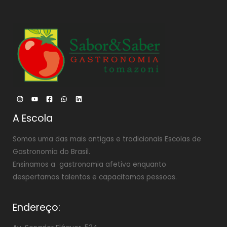
A Escola
Somos uma das mais antigas e tradicionais Escolas de
Gastronomia do Brasil.
Ensinamos a gastronomia afetiva enquanto
despertamos talentos e capacitamos pessoas.
Endereço: