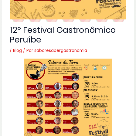
12º Festival Gastronômico
Peruíbe
/
Blog
/ Por
saboresabergastronomia