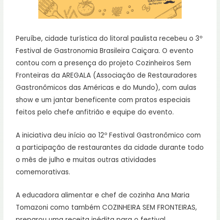
Peruíbe, cidade turística do litoral paulista recebeu o 3º
Festival de Gastronomia Brasileira Caiçara. O evento
contou com a presença do projeto Cozinheiros Sem
Fronteiras da AREGALA (Associação de Restauradores
Gastronômicos das Américas e do Mundo), com aulas
show e um jantar beneficente com pratos especiais
feitos pelo chefe anfitrião e equipe do evento.
A iniciativa deu início ao 12º Festival Gastronômico com
a participação de restaurantes da cidade durante todo
o mês de julho e muitas outras atividades
comemorativas.
A educadora alimentar e chef de cozinha Ana Maria
Tomazoni como também COZINHEIRA SEM FRONTEIRAS,
preparou uma receita inédita para o festival.