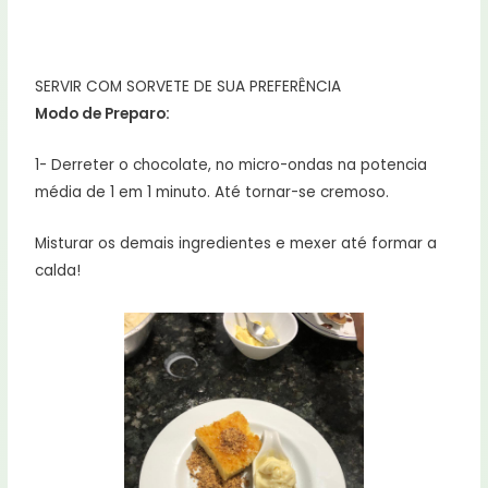
SERVIR COM SORVETE DE SUA PREFERÊNCIA
Modo de Preparo:
1- Derreter o chocolate, no micro-ondas na potencia
média de 1 em 1 minuto. Até tornar-se cremoso.
Misturar os demais ingredientes e mexer até formar a
calda!